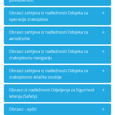
Obrasci zahtjeva iz nadležnosti Odsjeka za
operacije zrakoplova
Obrasci zahtjeva iz nadležnosti Odsjeka za
aerodrome
Obrasci zahtjeva iz nadležnosti Odsjeka za
zrakoplovnu navigaciju
Obrasci zahtjeva iz nadležnosti Odsjeka za
zrakoplovno letačko osoblje
Obrasci iz nadležnosti Odjeljenja za Sigurnost
letenja (Safety)
Obrasci - opšti