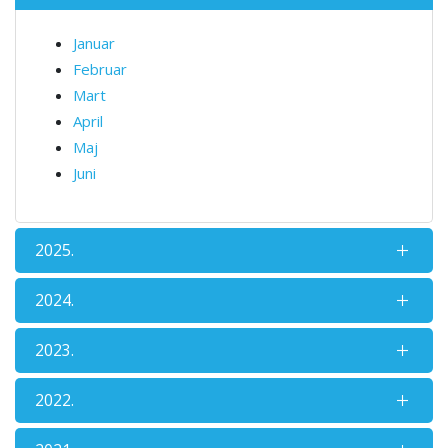
Januar
Februar
Mart
April
Maj
Juni
2025.
2024.
2023.
2022.