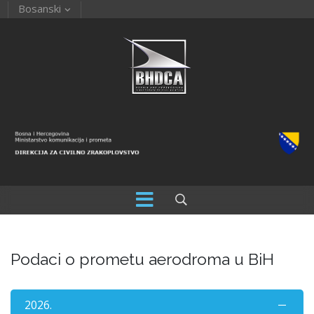
Bosanski
Podaci o prometu aerodroma u BiH
2026.