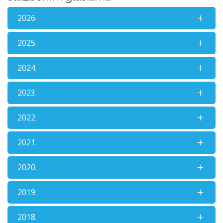
2026.
2025.
2024.
2023.
2022.
2021.
2020.
2019.
2018.