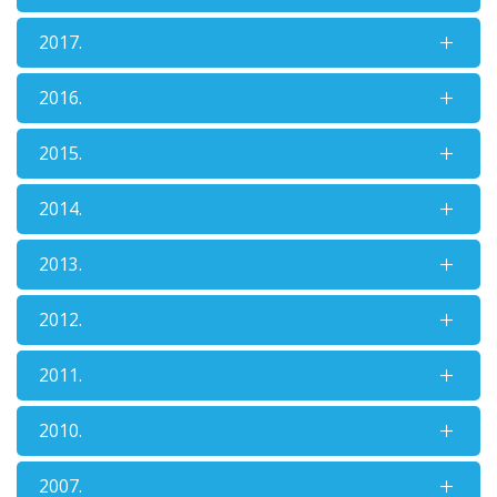
2017.
2016.
2015.
2014.
2013.
2012.
2011.
2010.
2007.