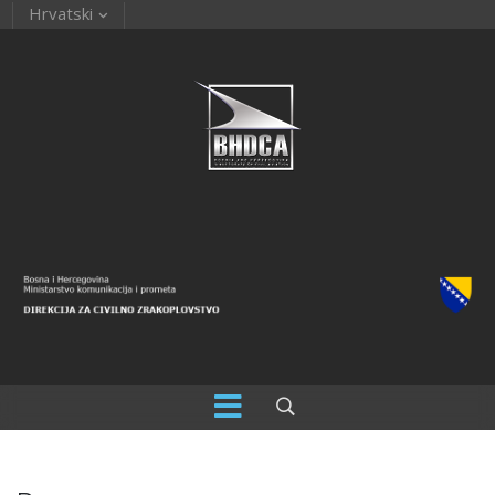
Hrvatski