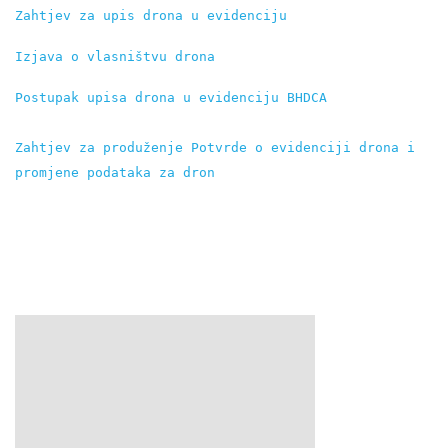
Zahtjev za upis drona u evidenciju
Izjava o vlasništvu drona
Postupak upisa drona u evidenciju BHDCA
Zahtjev za produženje Potvrde o evidenciji drona i 
promjene podataka za dron