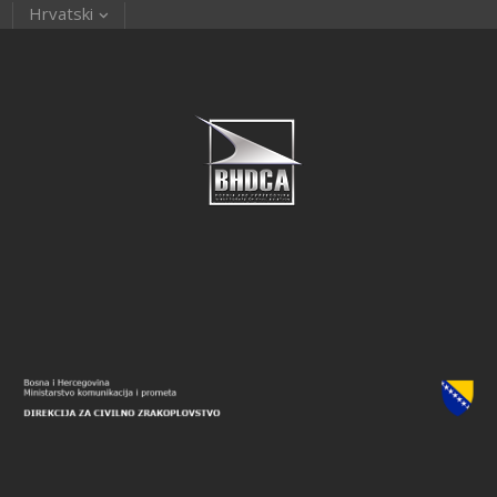
Hrvatski