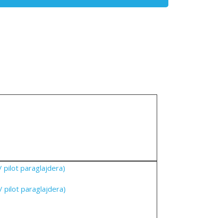
 pilot paraglajdera)
 pilot paraglajdera)