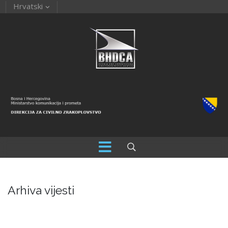
Hrvatski
Arhiva vijesti