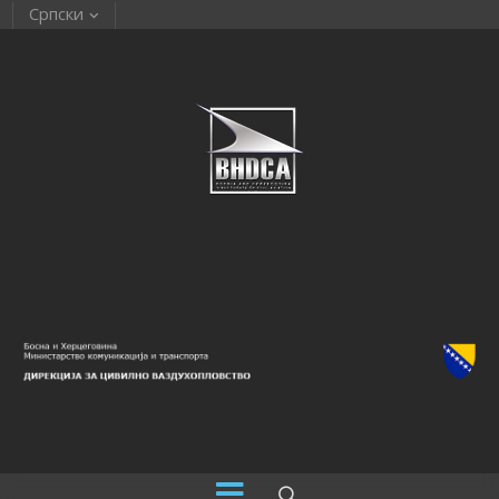
Српски