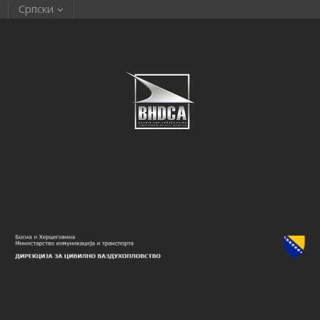
Српски