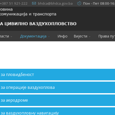
+387 51 921-222
bhdca@bhdca.gov.ba
Пон - Пет 08:00-16
ласти
Документација
Инфо
Вијести
Права пу
 за пловидбеност
 за операције ваздухоплова
а за аеродроме
 за ваздухопловну навигацију