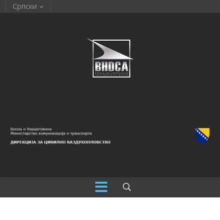
Српски