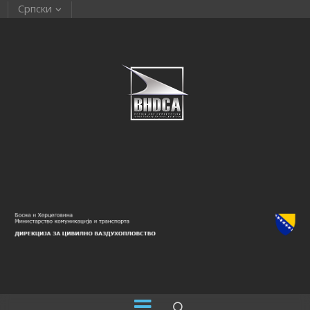
Српски