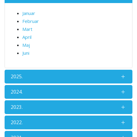
Januar
Februar
Mart
April
Maj
Juni
2025.
2024.
2023.
2022.