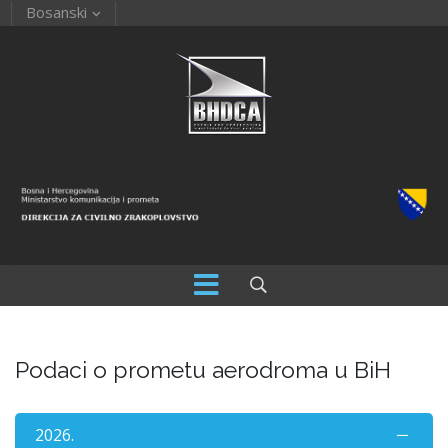
Bosanski
Podaci o prometu aerodroma u BiH
2026.