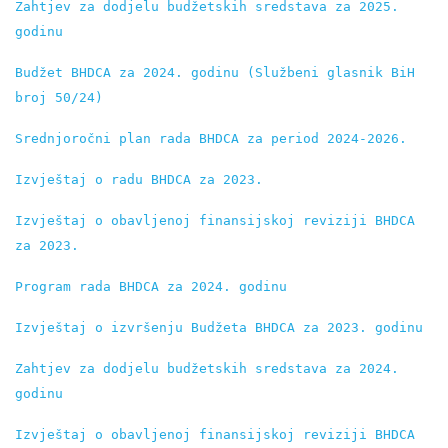
Zahtjev za dodjelu budžetskih sredstava za 2025. 
godinu
Budžet BHDCA za 2024. godinu (Službeni glasnik BiH 
broj 50/24)
Srednjoročni plan rada BHDCA za period 2024-2026.
Izvještaj o radu BHDCA za 2023.
Izvještaj o obavlјenoj finansijskoj reviziji BHDCA 
za 2023.
Program rada BHDCA za 2024. godinu
Izvještaj o izvršenju Budžeta BHDCA za 2023. godinu
Zahtjev za dodjelu budžetskih sredstava za 2024. 
godinu
Izvještaj o obavljenoj finansijskoj reviziji BHDCA 