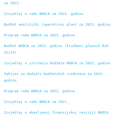
za 2022.
Izvještaj o radu BHDCA za 2022. godinu
Budžet analitički (operativni plan) za 2023. godinu
Program rada BHDCA za 2023. godinu
Budžet BHDCA za 2023. godinu (Službeni glasnik BiH 
22/23)
Izvještaj o izvršenju Budžeta BHDCA za 2022. godinu
Zahtjev za dodjelu budžetskih sredstava za 2023. 
godinu
Program rada BHDCA za 2022. godinu
Izvještaj o radu BHDCA za 2021.
Izvještaj o obavljenoj finansijskoj reviziji BHDCA 