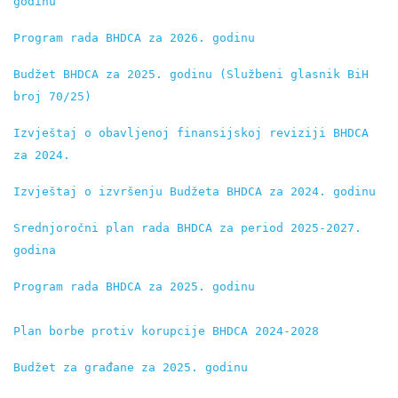
godinu
Program rada BHDCA za 2026. godinu
Budžet BHDCA za 2025. godinu (Službeni glasnik BiH 
broj 70/25)
Izvještaj o obavlјenoj finansijskoj reviziji BHDCA 
za 2024.
Izvještaj o izvršenju Budžeta BHDCA za 2024. godinu
Srednjoročni plan rada BHDCA za period 2025-2027. 
godina
Program rada BHDCA za 2025. godinu
Plan borbe protiv korupcije BHDCA 2024-2028
Budžet za građane za 2025. godinu