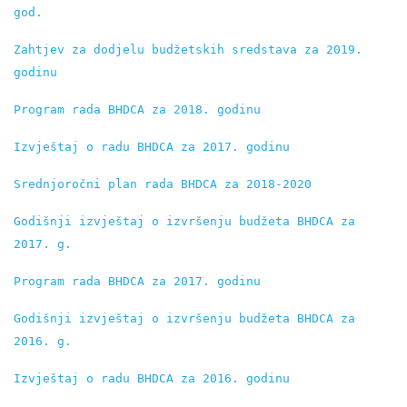
god.
Zahtjev za dodjelu budžetskih sredstava za 2019. 
godinu
Program rada BHDCA za 2018. godinu
Izvještaj o radu BHDCA za 2017. godinu
Srednjoročni plan rada BHDCA za 2018-2020
Godišnji izvještaj o izvršenju budžeta BHDCA za 
2017. g.
Program rada BHDCA za 2017. godinu
Godišnji izvještaj o izvršenju budžeta BHDCA za 
2016. g.
Izvještaj o radu BHDCA za 2016. godinu