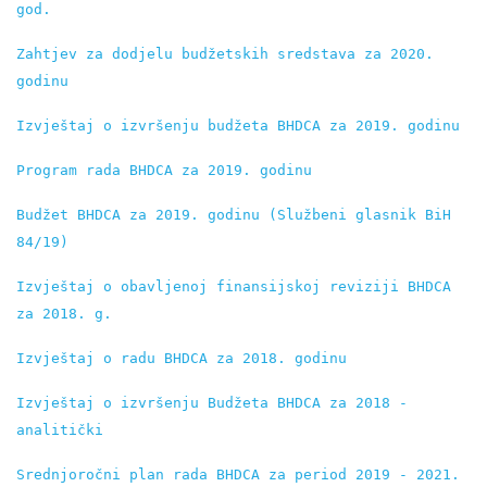
god.
Zahtjev za dodjelu budžetskih sredstava za 2020. 
godinu
Izvještaj o izvršenju budžeta BHDCA za 2019. godinu
Program rada BHDCA za 2019. godinu
Budžet BHDCA za 2019. godinu (Službeni glasnik BiH 
84/19)
Izvještaj o obavljenoj finansijskoj reviziji BHDCA 
za 2018. g.
Izvještaj o radu BHDCA za 2018. godinu
Izvještaj o izvršenju Budžeta BHDCA za 2018 - 
analitički
Srednjoročni plan rada BHDCA za period 2019 - 2021. 