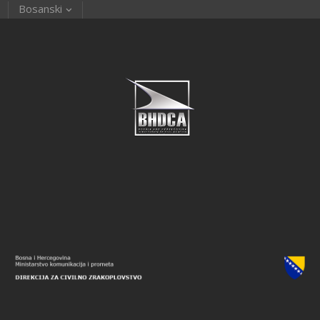
Bosanski