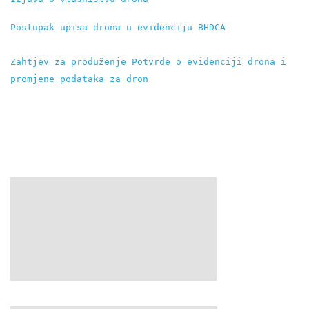
Postupak upisa drona u evidenciju BHDCA
Zahtjev za produženje Potvrde o evidenciji drona i 
promjene podataka za dron