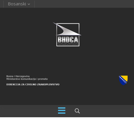
Bosanski