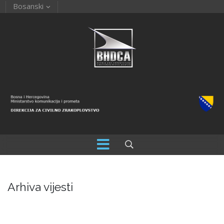
Bosanski
Arhiva vijesti