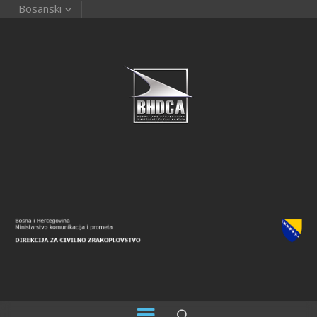
Bosanski