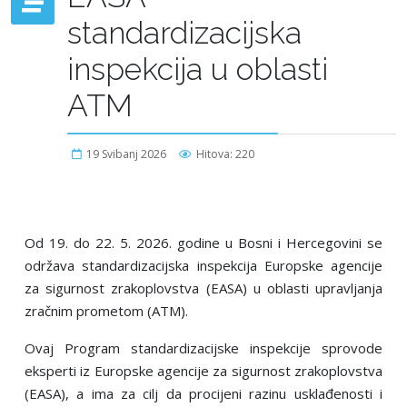
standardizacijska
inspekcija u oblasti
ATM
19 Svibanj 2026
Hitova: 220
Od 19. do 22. 5. 2026. godine u Bosni i Hercegovini se
održava standardizacijska inspekcija Europske agencije
za sigurnost zrakoplovstva (EASA) u oblasti upravlјanja
zračnim prometom (ATM).
Ovaj Program standardizacijske inspekcije sprovode
eksperti iz Europske agencije za sigurnost zrakoplovstva
(EASA), a ima za cilј da procijeni razinu usklađenosti i