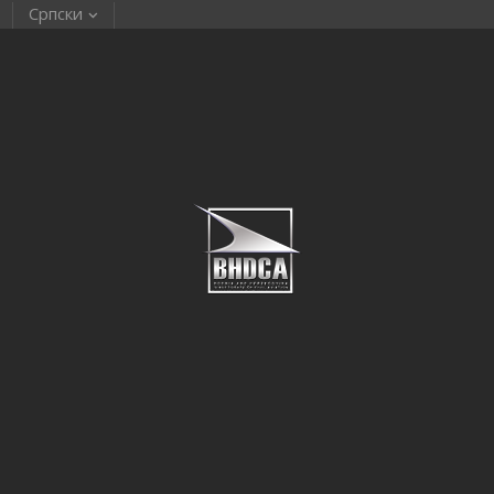
Српски