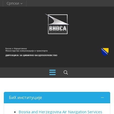
Српски
БиХ институције
Bosnia and Herzegovina Air Navigation Services