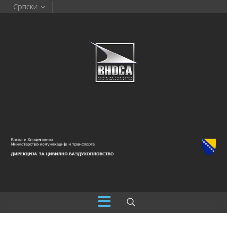
Српски