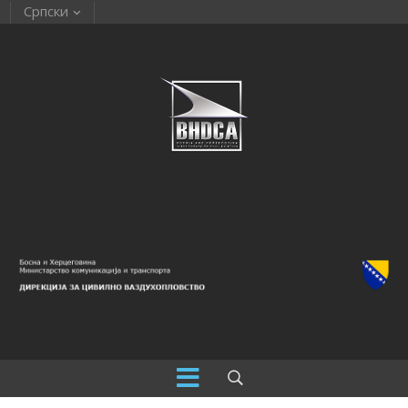
Српски