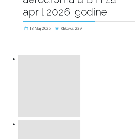
april 2026. godine
13 Maj 2026
Klikova: 239