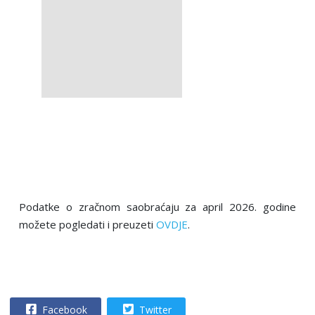
Podatke o zračnom saobraćaju za april 2026. godine
možete pogledati i preuzeti
OVDJE
.
Facebook
Twitter