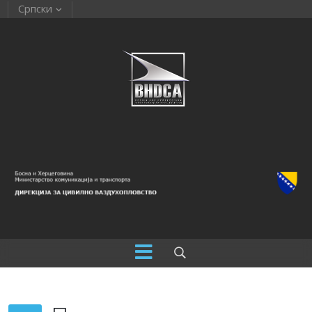
Српски