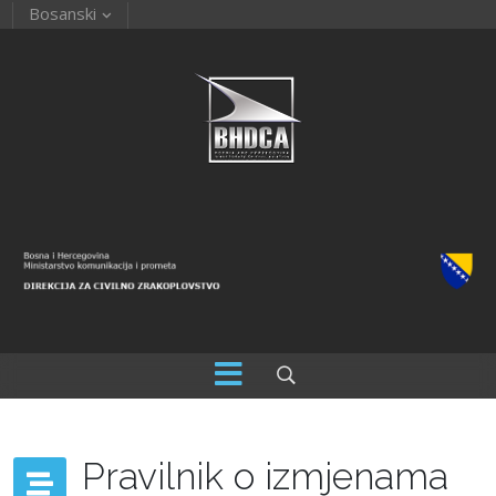
Bosanski
Pravilnik o izmjenama