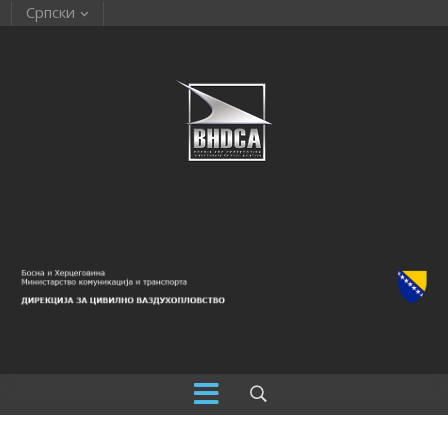
Српски